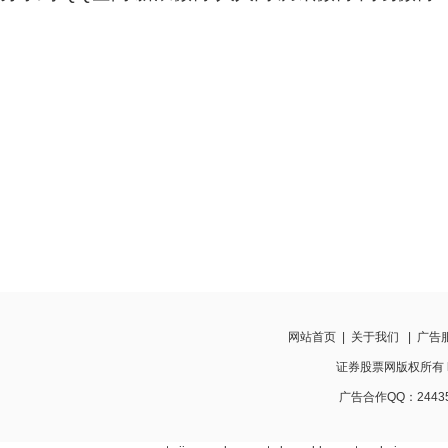
网站首页
|
关于我们
|
广告
证券股票网版权所有 http:
广告合作QQ：24435