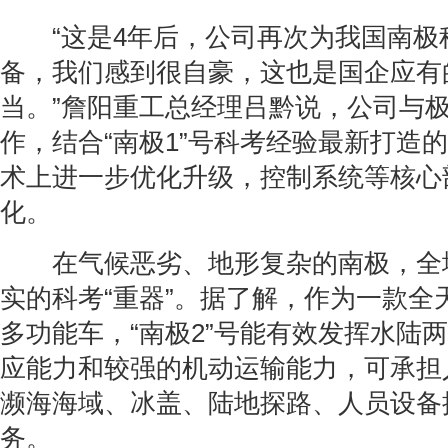
“这是4年后，公司再次为我国南极
备，我们感到很自豪，这也是国企应有
当。”詹阳重工总经理吕黔说，公司与
作，结合“南极1”号科考经验最新打造的
术上进一步优化升级，控制系统等核心部
化。
在气候恶劣、地形复杂的南极，全
实的科考“重器”。据了解，作为一款全
多功能车，“南极2”号能有效发挥水陆
应能力和较强的机动运输能力，可承担
濒海海域、冰盖、陆地探路、人员设备
务。