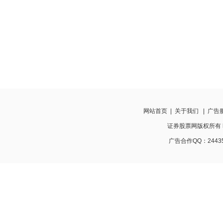
网站首页
|
关于我们
|
广告
证券股票网版权所有 http:
广告合作QQ：24435