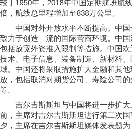
较于1950年，2018年中国定期航班航线
倍，航线总里程增加至838万公里。
中国对外开放水平不断提高。中国
致力于创造一流的国际营商环境。中国
包括放宽外资准入限制等措施。中国欢
技术、电子信息、装备制造、新材料、
域。中国还将采取措施扩大金融和其他
放，包括取消对期货公司、寿险公司的
等。
吉尔吉斯斯坦与中国将进一步扩大互
前，主席对吉尔吉斯斯坦进行第二次国
夕，主席在吉尔吉斯斯坦媒体发表题为