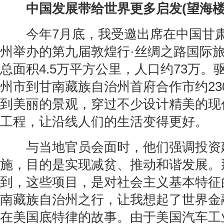
中国发展带给世界更多启发(望海楼
今年7月底，我受邀出席在中国甘肃
州举办的第九届敦煌行·丝绸之路国际
总面积4.5万平方公里，人口约73万。
州市到甘南藏族自治州首府合作市约23
到美丽的景观，穿过不少设计精美的现
工程，让沿线人们的生活变得更好。
与当地官员会面时，他们强调投资
施，目的是实现减贫、推动和谐发展。
到，这些项目，是对社会主义基本特征
南藏族自治州之行，让我想起了世界金
在美国底特律的故事。由于美国汽车工