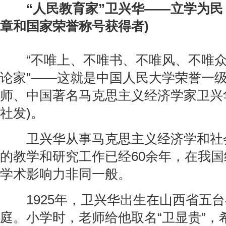
“人民教育家”卫兴华——立学为民
章和国家荣誉称号获得者)
“不唯上、不唯书、不唯风、不唯众”
论家”——这就是中国人民大学荣誉一
师、中国著名马克思主义经济学家卫兴
社发)。
卫兴华从事马克思主义经济学和社
的教学和研究工作已经60余年，在我
学术影响力非同一般。
1925年，卫兴华出生在山西省五台
庭。小学时，老师给他取名“卫显贵”，