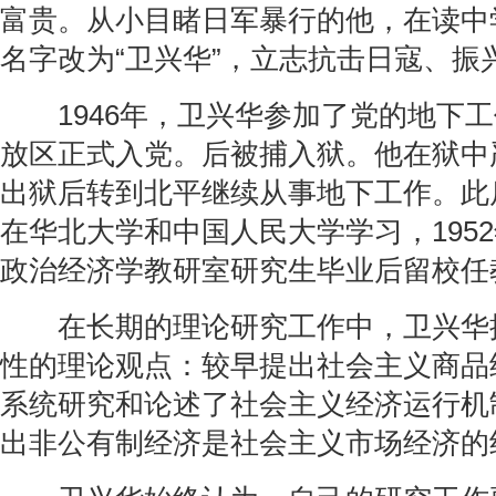
富贵。从小目睹日军暴行的他，在读中
名字改为“卫兴华”，立志抗击日寇、振
1946年，卫兴华参加了党的地下工作
放区正式入党。后被捕入狱。他在狱中
出狱后转到北平继续从事地下工作。此
在华北大学和中国人民大学学习，195
政治经济学教研室研究生毕业后留校任
在长期的理论研究工作中，卫兴华
性的理论观点：较早提出社会主义商品
系统研究和论述了社会主义经济运行机
出非公有制经济是社会主义市场经济的