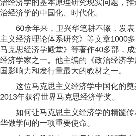
治经济学的基本原理研究现实问题，推
治经济学的中国化、时代化。
60余年来，卫兴华笔耕不辍，发表
主义经济理论体系研究》等文章1000
马克思经济学殿堂》等著作40多部，
经济学家之一。他主编的《政治经济学
国影响力和发行量最大的教材之一。
这位马克思主义经济学中国化的奠
2013年获得世界马克思经济学奖。
如何让马克思主义经济学的精髓传
华做学问的一项重要使命。