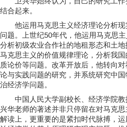
卫兴华始终认为，自己的研究工作
结合起来。
他运用马克思主义经济理论分析现
问题。上世纪50年代，他运用马克思
分析初级农业合作社的地租形态和土地
马克思主义的价值规律理论，分析我国
质论价等问题。改革开放后，他转向对
论与实践问题的研究，并系统研究中国
治经济学问题。
中国人民大学副校长、经济学院教
兴华老师的著述并非只停留在对马克思
解读上，更重要的是紧扣时代脉搏，运